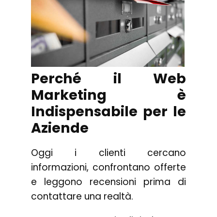
Perché il Web
Marketing è
Indispensabile per le
Aziende
Oggi i clienti cercano
informazioni, confrontano offerte
e leggono recensioni prima di
contattare una realtà.