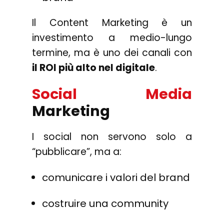
Il Content Marketing è un
investimento a medio-lungo
termine, ma è uno dei canali con
il ROI più alto nel digitale
.
Social Media
Marketing
I social non servono solo a
“pubblicare”, ma a:
comunicare i valori del brand
costruire una community