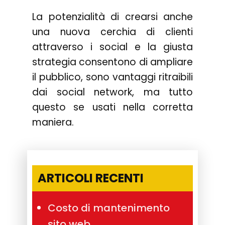
La potenzialità di crearsi anche
una nuova cerchia di clienti
attraverso i social e la giusta
strategia consentono di ampliare
il pubblico, sono vantaggi ritraibili
dai social network, ma tutto
questo se usati nella corretta
maniera.
ARTICOLI RECENTI
Costo di mantenimento
sito web