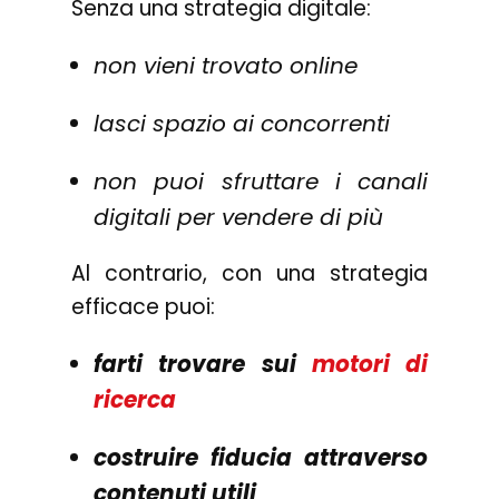
Senza una strategia digitale:
non vieni trovato online
lasci spazio ai concorrenti
non puoi sfruttare i canali
digitali per vendere di più
Al contrario, con una strategia
efficace puoi:
farti trovare sui
motori di
ricerca
costruire fiducia attraverso
contenuti utili