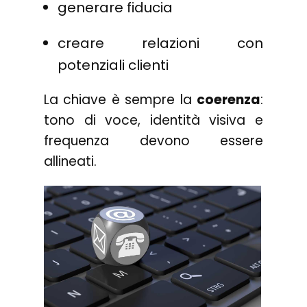
generare fiducia
creare relazioni con
potenziali clienti
La chiave è sempre la
coerenza
:
tono di voce, identità visiva e
frequenza devono essere
allineati.