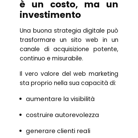
è un costo, ma un
investimento
Una buona strategia digitale può
trasformare un sito web in un
canale di acquisizione potente,
continuo e misurabile.
Il vero valore del web marketing
sta proprio nella sua capacità di:
aumentare la visibilità
costruire autorevolezza
generare clienti reali