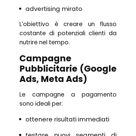
advertising mirato
L’obiettivo è creare un flusso
costante di potenziali clienti da
nutrire nel tempo.
Campagne
Pubblicitarie (Google
Ads, Meta Ads)
Le campagne a pagamento
sono ideali per:
ottenere risultati immediati
testare nuovi segmenti di