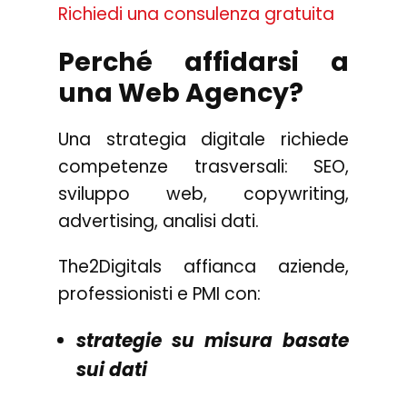
Richiedi una consulenza gratuita
Perché affidarsi a
una Web Agency?
Una strategia digitale richiede
competenze trasversali: SEO,
sviluppo web, copywriting,
advertising, analisi dati.
The2Digitals affianca aziende,
professionisti e PMI con:
strategie su misura basate
sui dati