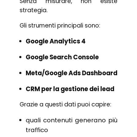
Senza misurare, non esiste
strategia.
Gli strumenti principali sono:
Google Analytics 4
Google Search Console
Meta/Google Ads Dashboard
CRM per la gestione dei lead
Grazie a questi dati puoi capire:
quali contenuti generano più
traffico