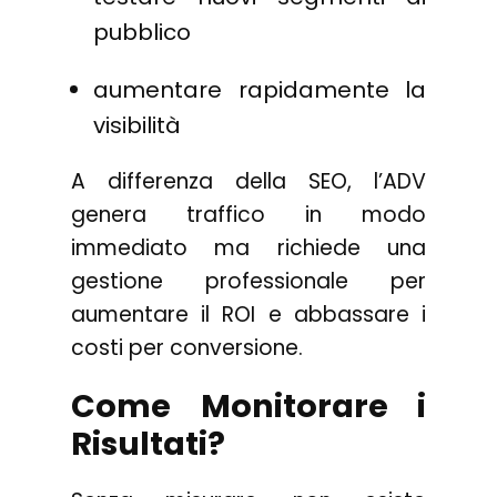
pubblico
aumentare rapidamente la
visibilità
A differenza della SEO, l’ADV
genera traffico in modo
immediato ma richiede una
gestione professionale per
aumentare il ROI e abbassare i
costi per conversione.
Come Monitorare i
Risultati?