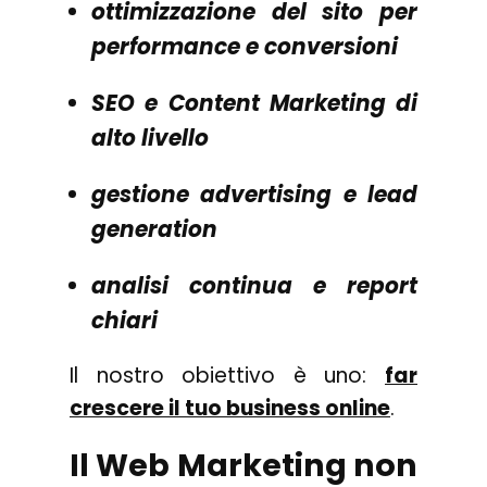
ottimizzazione del sito per
performance e conversioni
SEO e Content Marketing di
alto livello
gestione advertising e lead
generation
analisi continua e report
chiari
Il nostro obiettivo è uno:
far
crescere il tuo business online
.
Il Web Marketing non