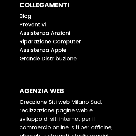
COLLEGAMENTI
Blog
Preventivi
Assistenza Anziani
Riparazione Computer
Assistenza Apple
Grande Distribuzione
AGENZIA WEB
Creazione Siti web
Milano Sud,
realizzazione pagine web e
sviluppo di siti internet per il
commercio online, siti per officine,
alberghi, ristoranti, studio medici.