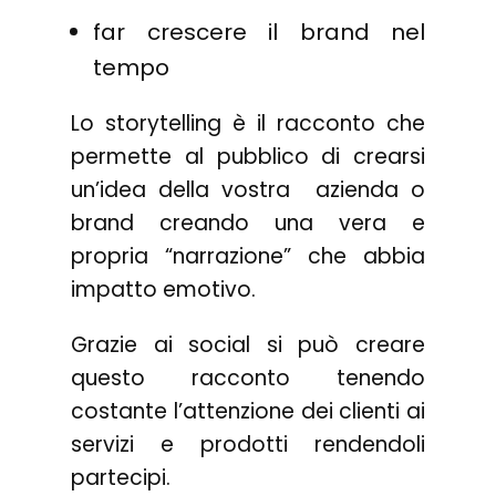
far crescere il brand nel
tempo
Lo storytelling è il racconto che
permette al pubblico di crearsi
un’idea della vostra azienda o
brand creando una vera e
propria “narrazione” che abbia
impatto emotivo.
Grazie ai social si può creare
questo racconto tenendo
costante l’attenzione dei clienti ai
servizi e prodotti rendendoli
partecipi.