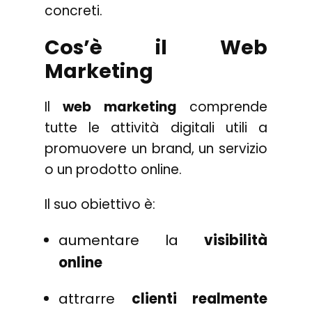
concreti.
Cos’è il Web
Marketing
Il
web marketing
comprende
tutte le attività digitali utili a
promuovere un brand, un servizio
o un prodotto online.
Il suo obiettivo è:
aumentare la
visibilità
online
attrarre
clienti realmente