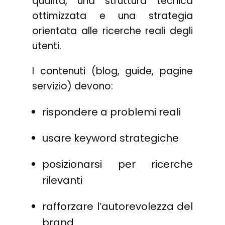
qualità, una struttura tecnica
ottimizzata e una strategia
orientata alle ricerche reali degli
utenti.
I contenuti (blog, guide, pagine
servizio) devono:
rispondere a problemi reali
usare keyword strategiche
posizionarsi per ricerche
rilevanti
rafforzare l’autorevolezza del
brand