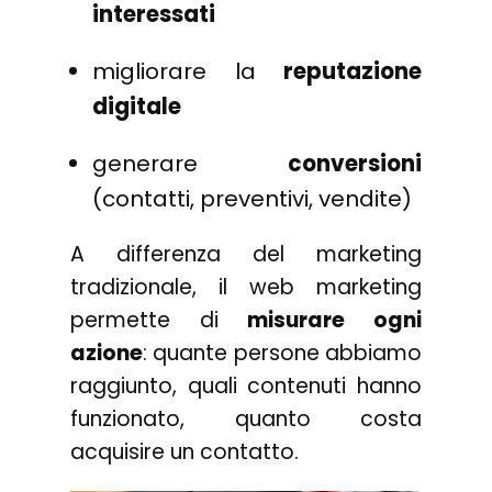
interessati
migliorare la
reputazione
digitale
generare
conversioni
(contatti, preventivi, vendite)
A differenza del marketing
tradizionale, il web marketing
permette di
misurare ogni
azione
: quante persone abbiamo
raggiunto, quali contenuti hanno
funzionato, quanto costa
acquisire un contatto.