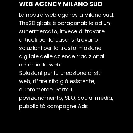
WEB AGENCY MILANO SUD
La nostra web agency a Milano sud,
The2Digitals é paragonabile ad un
supermercato, invece di trovare
articoli per la casa, si trovano
soluzioni per la trasformazione
digitale delle aziende tradizionali
nel mondo web.
Soluzioni per la creazione di siti
web, rifare sito già esistente,
eCommerce, Portali,
posizionamento, SEO, Social media,
pubblicità campagne Ads