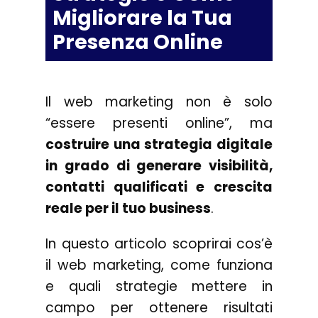
Migliorare la Tua
Presenza Online
Il web marketing non è solo
“essere presenti online”, ma
costruire una strategia digitale
in grado di generare visibilità,
contatti qualificati e crescita
reale per il tuo business
.
In questo articolo scoprirai cos’è
il web marketing, come funziona
e quali strategie mettere in
campo per ottenere risultati