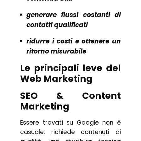
generare flussi costanti di
contatti qualificati
ridurre i costi e ottenere un
ritorno misurabile
Le principali leve del
Web Marketing
SEO & Content
Marketing
Essere trovati su Google non è
casuale: richiede contenuti di