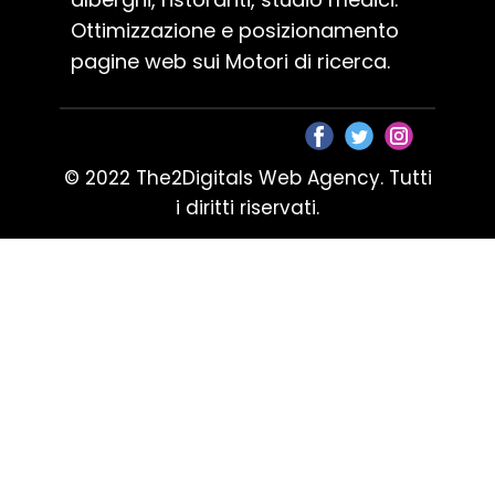
Ottimizzazione e posizionamento
pagine web sui Motori di ricerca.
© 2022 The2Digitals Web Agency. Tutti
i diritti riservati.