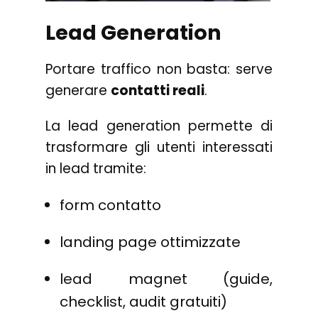
Lead Generation
Portare traffico non basta: serve
generare
contatti reali
.
La lead generation permette di
trasformare gli utenti interessati
in lead tramite:
form contatto
landing page ottimizzate
lead magnet (guide,
checklist, audit gratuiti)