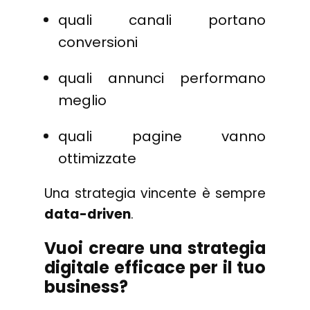
quali canali portano
conversioni
quali annunci performano
meglio
quali pagine vanno
ottimizzate
Una strategia vincente è sempre
data-driven
.
Vuoi creare una strategia
digitale efficace per il tuo
business?