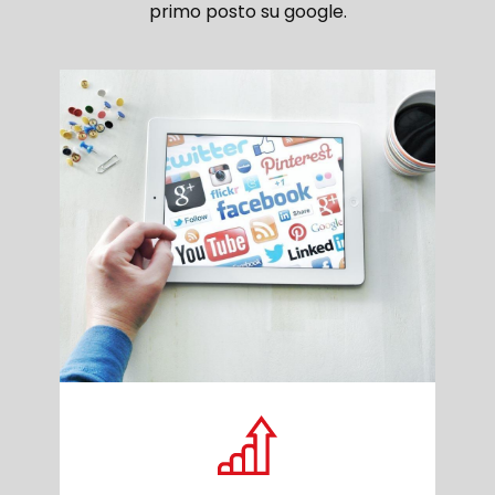
primo posto su google.