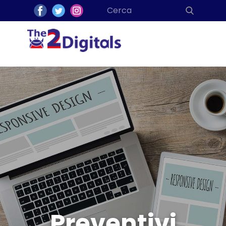
Preventivi