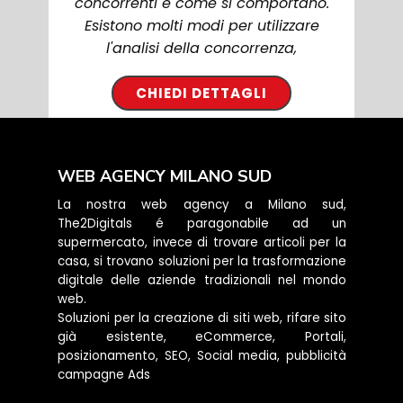
concorrenti e come si comportano.
Esistono molti modi per utilizzare
l'analisi della concorrenza,
CHIEDI DETTAGLI
WEB AGENCY MILANO SUD
La nostra web agency a Milano sud,
The2Digitals é paragonabile ad un
supermercato, invece di trovare articoli per la
casa, si trovano soluzioni per la trasformazione
digitale delle aziende tradizionali nel mondo
web.
Soluzioni per la creazione di siti web, rifare sito
già esistente, eCommerce, Portali,
posizionamento, SEO, Social media, pubblicità
campagne Ads