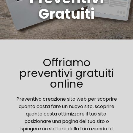
Gratuiti
Offriamo
preventivi gratuiti
online
Preventivo creazione sito web per scoprire
quanto costa fare un nuovo sito, scoprire
quanto costa ottimizzare il tuo sito
posizionare una pagina del tuo sito o
spingere un settore della tua azienda al