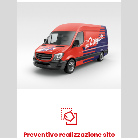
Preventivo realizzazione sito