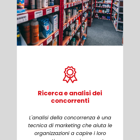
Ricerca e analisi dei
concorrenti
L'analisi della concorrenza è una
tecnica di marketing che aiuta le
organizzazioni a capire i loro