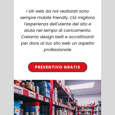
I siti web da noi realizzati sono
sempre mobile friendly. Ciò migliora
l'esperienza dell'utente del sito e
aiuta nel tempo di caricamento.
Creiamo design belli e accattivanti
per dare al tuo sito web un aspetto
professionale
PREVENTIVO GRATIS