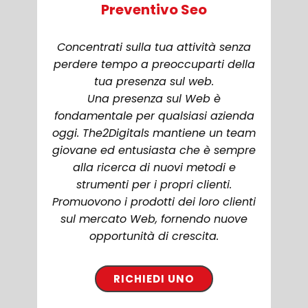
Preventivo Seo
Concentrati sulla tua attività senza
perdere tempo a preoccuparti della
tua presenza sul web.
Una presenza sul Web è
fondamentale per qualsiasi azienda
oggi. ​The2Digitals mantiene un team
giovane ed entusiasta che è sempre
alla ricerca di nuovi metodi e
strumenti per i propri clienti.
Promuovono i prodotti dei loro clienti
sul mercato Web, fornendo nuove
opportunità di crescita.
RICHIEDI UNO