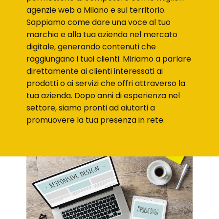
agenzie web a Milano e sul territorio.
Sappiamo come dare una voce al tuo
marchio e alla tua azienda nel mercato
digitale, generando contenuti che
raggiungano i tuoi clienti. Miriamo a parlare
direttamente ai clienti interessati ai
prodotti o ai servizi che offri attraverso la
tua azienda. Dopo anni di esperienza nel
settore, siamo pronti ad aiutarti a
promuovere la tua presenza in rete.