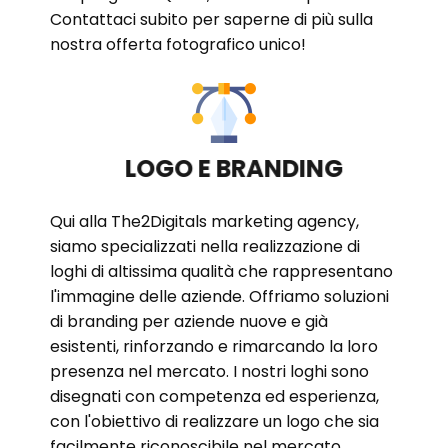
Contattaci subito per saperne di più sulla
nostra offerta fotografico unico!
LOGO E BRANDING
Qui alla The2Digitals marketing agency,
siamo specializzati nella realizzazione di
loghi di altissima qualità che rappresentano
l'immagine delle aziende. Offriamo soluzioni
di branding per aziende nuove e già
esistenti, rinforzando e rimarcando la loro
presenza nel mercato. I nostri loghi sono
disegnati con competenza ed esperienza,
con l'obiettivo di realizzare un logo che sia
facilmente riconoscibile nel mercato