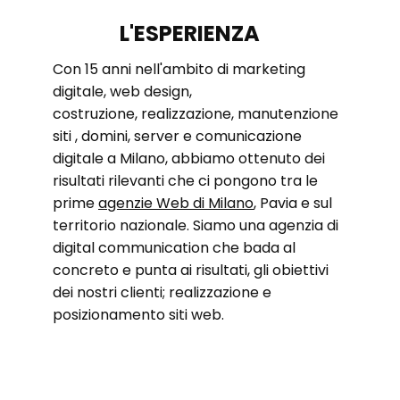
L'ESPERIENZA
Con 15 anni nell'ambito di marketing
digitale, web design,
costruzione, realizzazione, manutenzione
siti , domini, server e comunicazione
digitale a Milano, abbiamo ottenuto dei
risultati rilevanti che ci pongono tra le
prime
agenzie Web di Milano
, Pavia e sul
territorio nazionale. Siamo una agenzia di
digital communication che bada al
concreto e punta ai risultati, gli obiettivi
dei nostri clienti; realizzazione e
posizionamento siti web.