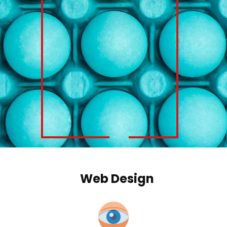
Web Design