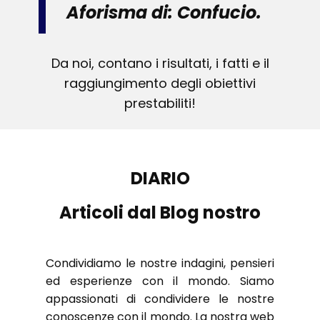
Aforisma di: Confucio.
Da noi, contano i risultati, i fatti e il
raggiungimento degli obiettivi
prestabiliti!
DIARIO
Articoli dal Blog nostro
Condividiamo le nostre indagini, pensieri
ed esperienze con il mondo. Siamo
appassionati di condividere le nostre
conoscenze con il mondo. La nostra web