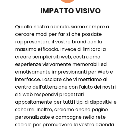
IMPATTO VISIVO
Qui alla nostra azienda, siamo sempre a
cercare modi per far sì che possiate
rappresentare il vostro brand con la
massima efficacia. Invece di limitarci a
creare semplici siti web, costruiamo
esperienze visivamente memorabili ed
emotivamente impressionanti per Web e
interfacce. Lasciate che vi mettiamo al
centro dell'attenzione con l'aiuto dei nostri
siti web responsivi progettati
appositamente per tutti i tipi di dispositivi e
schermi. Inoltre, creiamo anche pagine
personalizzate e campagne nella rete
sociale per promuovere la vostra azienda.