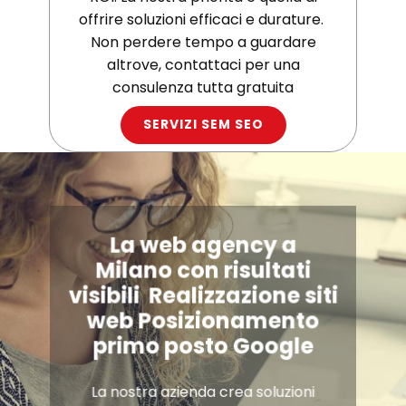
offrire soluzioni efficaci e durature.
Non perdere tempo a guardare
altrove, contattaci per una
consulenza tutta gratuita
SERVIZI SEM SEO
La web agency a
Milano con risultati
visibili Realizzazione siti
web Posizionamento
primo posto Google
La nostra azienda crea soluzioni