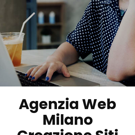
AGENZIA SEO SEM
Agenzia Web
Milano