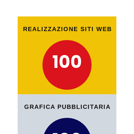
REALIZZAZIONE SITI WEB
10​0
GRAFICA PUBBLICITARIA