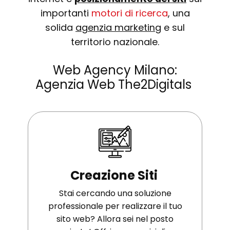
importanti
motori di ricerca
, una
solida
agenzia marketing
e sul
territorio nazionale.
Web Agency Milano
:
Agenzia Web The2Digitals
Creazione Siti
Stai cercando una soluzione
professionale per realizzare il tuo
sito web? Allora sei nel posto