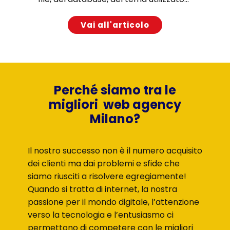
Vai all'articolo
Perché siamo tra le
migliori web agency
Milano?
Il nostro successo non è il numero acquisito
dei clienti ma dai problemi e sfide che
siamo riusciti a risolvere egregiamente!
Quando si tratta di internet, la nostra
passione per il mondo digitale, l’attenzione
verso la tecnologia e l’entusiasmo ci
permettono di competere con le migliori