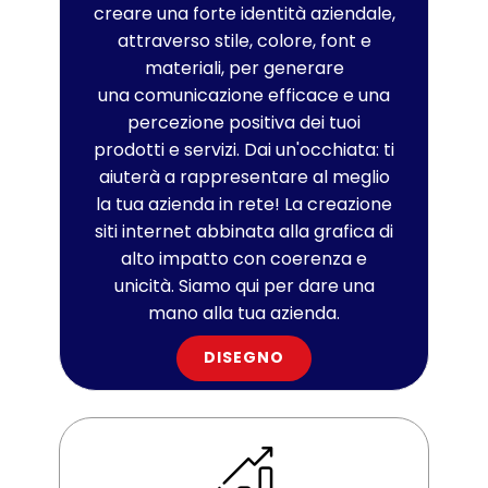
creare una forte identità aziendale,
attraverso stile, colore, font e
materiali, per generare
una comunicazione efficace e una
percezione positiva dei tuoi
prodotti e servizi. Dai un'occhiata: ti
aiuterà a rappresentare al meglio
la tua azienda in rete! La creazione
siti internet abbinata alla grafica di
alto impatto con coerenza e
unicità. Siamo qui per dare una
mano alla tua azienda.
DISEGNO