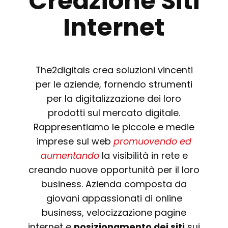
Creazione Siti
Internet
The2digitals crea soluzioni vincenti
per le aziende, fornendo strumenti
per la digitalizzazione dei loro
prodotti sul mercato digitale.
Rappresentiamo le piccole e medie
imprese sul web
promuovendo ed
aumentando
la visibilità in rete e
creando nuove opportunità per il loro
business. Azienda composta da
giovani appassionati di online
business, velocizzazione pagine
internet e
posizionamento dei siti
sui