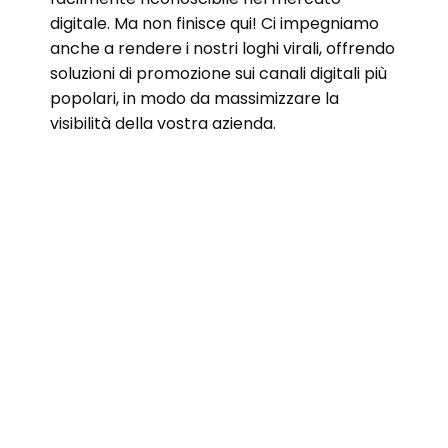
digitale. Ma non finisce qui! Ci impegniamo
anche a rendere i nostri loghi virali, offrendo
soluzioni di promozione sui canali digitali più
popolari, in modo da massimizzare la
visibilità della vostra azienda.