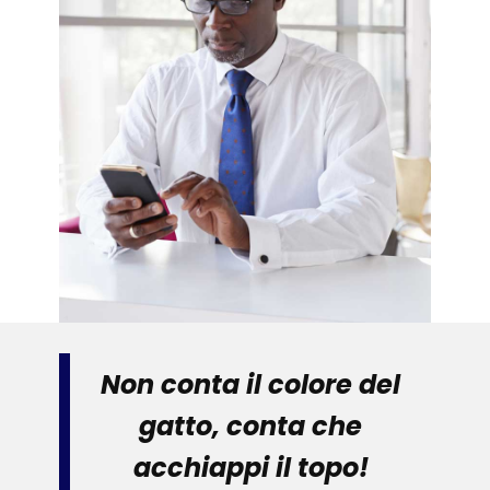
Non conta il colore del
gatto, conta che
acchiappi il topo!