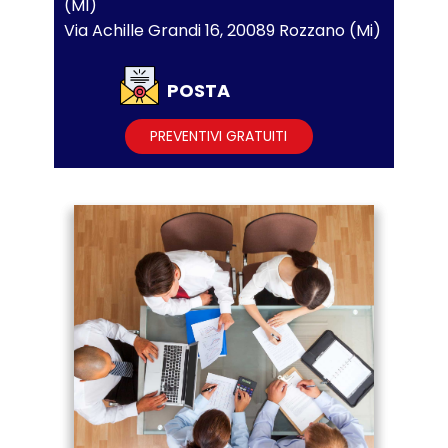
(MI)
Via Achille Grandi 16, 20089 Rozzano (Mi)
POSTA
PREVENTIVI GRATUITI