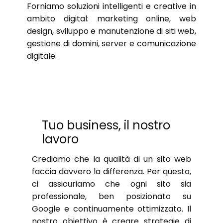
Forniamo soluzioni intelligenti e creative in
ambito digital: marketing online, web
design, sviluppo e manutenzione di siti web,
gestione di domini, server e comunicazione
digitale.
Tuo business, il nostro
lavoro
Crediamo che la qualità di un sito web
faccia davvero la differenza. Per questo,
ci assicuriamo che ogni sito sia
professionale, ben posizionato su
Google e continuamente ottimizzato. Il
nostro obiettivo è creare strategie di