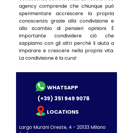
agency comprende che chiunque può
sperimentare accrescere la propria
conoscenza grazie alla condivisione e
allo scambio di pensier​i opinioni. È
importante condividere ciò che
sappiamo con gli altri perché li aiuta a
imparare e crescere nella propria vita.
La condivisione è la cura!
WHATSAPP
(+39) 351 949 9078
LOCATIONS
Largo Murani Oreste, 4 - 20133 Milano