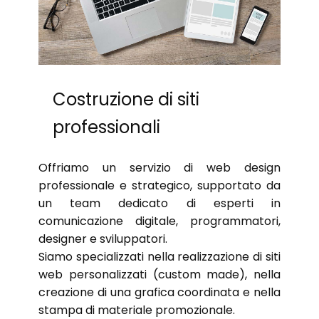
Costruzione di siti
professionali
Offriamo un servizio di web design
professionale e strategico, supportato da
un team dedicato di esperti in
comunicazione digitale, programmatori,
designer e sviluppatori.
Siamo specializzati nella realizzazione di siti
web personalizzati (custom made), nella
creazione di una grafica coordinata e nella
stampa di materiale promozionale.