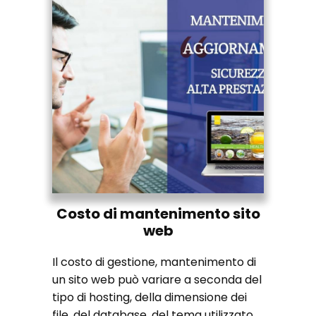
Costo di mantenimento sito
web
Il costo di gestione, mantenimento di
un sito web può variare a seconda del
tipo di hosting, della dimensione dei
file, del database, del tema utilizzato...