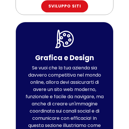
SVILUPPO SITI
Grafica e Design
Se vuoi che la tua azienda sia
davvero competitiva nel mondo
online, allora devi assicurarti di
avere un sito web moderno,
funzionale e facile da navigare, ma
anche di creare un'immagine
coordinata sui canali social e di
comunicare con efficacia! In
questa sezione illustriamo come