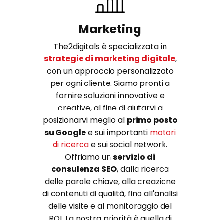
Marketing
The2digitals è specializzata in
strategie di marketing digitale
,
con un approccio personalizzato
per ogni cliente. Siamo pronti a
fornire soluzioni innovative e
creative, al fine di aiutarvi a
posizionarvi meglio al
primo posto
su Google
e sui importanti
motori
di ricerca
e sui social network.
Offriamo un
servizio di
consulenza SEO
, dalla ricerca
delle parole chiave, alla creazione
di contenuti di qualità, fino all'analisi
delle visite e al monitoraggio del
ROI. La nostra priorità è quella di