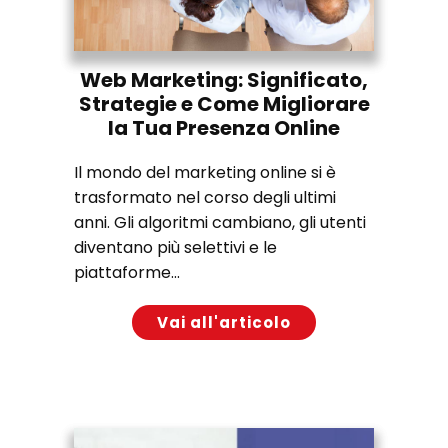
Web Marketing: Significato,
Strategie e Come Migliorare
la Tua Presenza Online
Il mondo del marketing online si è
trasformato nel corso degli ultimi
anni. Gli algoritmi cambiano, gli utenti
diventano più selettivi e le
piattaforme...
Vai all'articolo