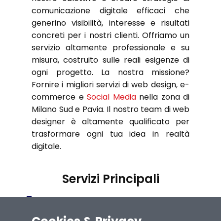
comunicazione digitale efficaci che
generino visibilità, interesse e risultati
concreti per i nostri clienti. Offriamo un
servizio altamente professionale e su
misura, costruito sulle reali esigenze di
ogni progetto. La nostra missione?
Fornire i migliori servizi di web design, e-
commerce e
Social Media
nella zona di
Milano Sud e Pavia. Il nostro team di web
designer è altamente qualificato per
trasformare ogni tua idea in realtà
digitale.
Servizi Principali
Offriamo il
giusto, non il