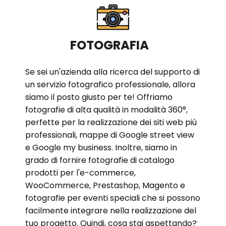
FOTOGRAFIA
Se sei un'azienda alla ricerca del supporto di
un servizio fotografico professionale, allora
siamo il posto giusto per te! Offriamo
fotografie di alta qualità in modalità 360°,
perfette per la realizzazione dei siti web più
professionali, mappe di Google street view
e Google my business. Inoltre, siamo in
grado di fornire fotografie di catalogo
prodotti per l'e-commerce,
WooCommerce, Prestashop, Magento e
fotografie per eventi speciali che si possono
facilmente integrare nella realizzazione del
tuo progetto. Quindi, cosa stai aspettando?