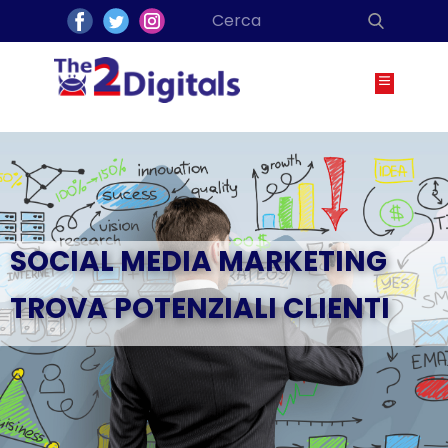
SOCIAL MEDIA​ MARKETING
TROVA POTENZIALI CLIENTI