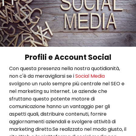
Profili e Account Social
Con questa presenza nella nostra quotidianità,
non c'è da meravigliarsi se i
Social Media
svolgono un ruolo sempre più centrale nel SEO e
nel marketing su Internet. Le aziende che
sfruttano questo potente motore di
comunicazione hanno un vantaggio per gli
aspetti quali, distribuire contenuti, fornire
aggiornamenti aziendali e svolgere attività di
marketing diretto.Se realizzato nel modo giusto, il