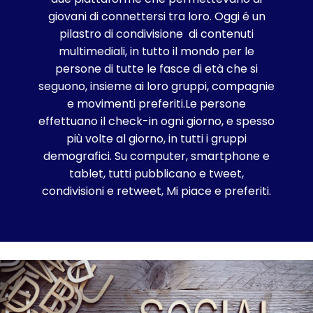
giovani di connettersi tra loro. Oggi é un
pilastro di condivisione di contenuti
multimediali, in tutto il mondo per le
persone di tutte le fasce di età che si
seguono, insieme ai loro gruppi, compagnie
e movimenti preferiti.Le persone
effettuano il check-in ogni giorno, e spesso
più volte al giorno, in tutti i gruppi
demografici. Su computer, smartphone e
tablet, tutti pubblicano e tweet,
condivisioni e retweet, Mi piace e preferiti.