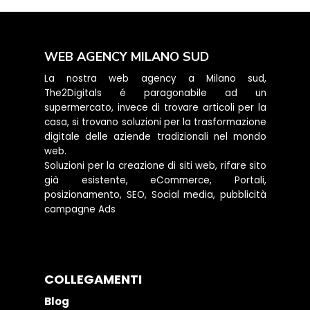
WEB AGENCY MILANO SUD
La nostra web agency a Milano sud,
The2Digitals é paragonabile ad un
supermercato, invece di trovare articoli per la
casa, si trovano soluzioni per la trasformazione
digitale delle aziende tradizionali nel mondo
web.
Soluzioni per la creazione di siti web, rifare sito
già esistente, eCommerce, Portali,
posizionamento, SEO, Social media, pubblicità
campagne Ads
COLLEGAMENTI
Blog