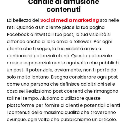
Canale di diffusione
contenuti
La bellezza del
Social media marketing
sta nelle
reti. Quando a un cliente piace la tua pagina
Facebook o ritwitta il tuo post, la tua visibilità si
diffonde anche ai loro amici e follower. Per ogni
cliente che ti segue, la tua visibilità arriva a
centinaia di potenziali utenti. Questo potenziale
cresce esponenzialmente ogni volta che pubblichi
un post. Il potenziale, ovviamente, non ti porta da
solo molto lontano. Bisogna considerare ogni post
come una persona che definisce ad altri chi sei e
cosa sei.Realizziamo post coerenti che rimangono
tali nel tempo. Aiutiamo a utilizzare queste
piattaforme per fornire ai clienti e potenziali clienti
i contenuti della massima qualità che troveranno
ovunque, ogni volta che pubblichiamo un articolo.