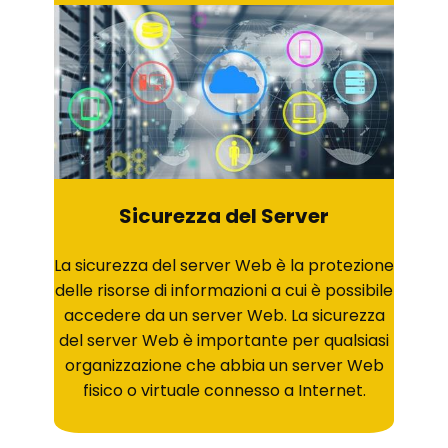
Sicurezza del Server
La sicurezza del server Web è la protezione
delle risorse di informazioni a cui è possibile
accedere da un server Web. La sicurezza
del server Web è importante per qualsiasi
organizzazione che abbia un server Web
fisico o virtuale connesso a Internet.