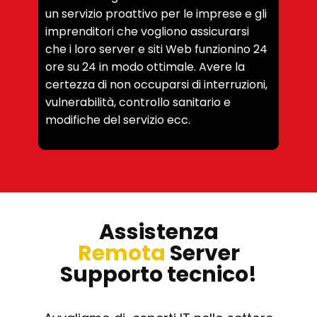
un servizio proattivo per le imprese e gli
imprenditori che vogliono assicurarsi
che i loro server e siti Web funzionino 24
ore su 24 in modo ottimale. Avere la
certezza di non occuparsi di interruzioni,
vulnerabilità, controllo sanitario e
modifiche del servizio ecc.
Assistenza
Remota
Server
Supporto tecnico!