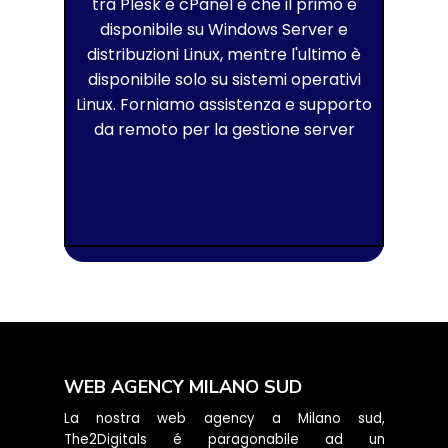
tra Plesk e cPanel è che il primo è
disponibile su Windows Server e
distribuzioni Linux, mentre l'ultimo è
disponibile solo su sistemi operativi
Linux. Forniamo assistenza e supporto
da remoto per la gestione server
WEB AGENCY MILANO SUD
La nostra web agency a Milano sud,
The2Digitals é paragonabile ad un