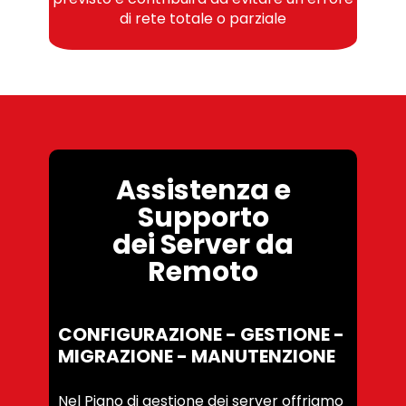
di rete totale o parziale
Assistenza e
Supporto
dei Server da
Remoto
CONFIGURAZIONE - GESTIONE -
MIGRAZIONE - MANUTENZIONE
Nel Piano di gestione dei server offriamo