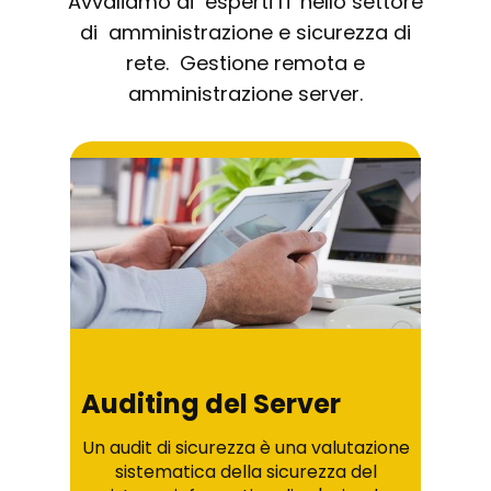
Avvaliamo di esperti IT nello settore
di amministrazione e sicurezza di
rete. Gestione remota e
amministrazione server.
Auditing del Server
Un audit di sicurezza è una valutazione
sistematica della sicurezza del