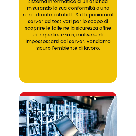
sistema informatico di un'azienda
misurando la sua conformità a una
serie di criteri stabiliti. Sottoponiamo il
server ad test vari per lo scopo di
scoprire le falle nella sicurezza afine
di impedire i virus, malware di
impossessarsi del server. Rendiamo
sicuro l'embiente di lavoro.