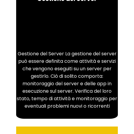
Gestione del Server La gestione del server
può essere definita come attività e servizi
che vengono eseguiti su un server per
gestirlo. Ciò di solito comporta:
monitoraggio del server e delle app in
esecuzione sul server. Verifica del loro
stato, tempo di attività e monitoraggio per
eventuali problemi nuovi o ricorrenti