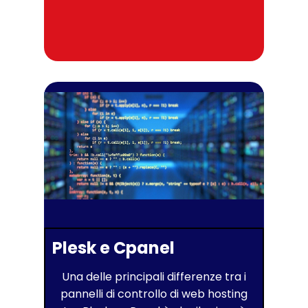
Plesk e Cpanel
Una delle principali differenze tra i
pannelli di controllo di web hosting