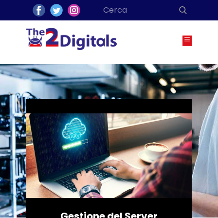
Gestione del Server