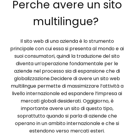
Perche avere un sito
multilingue?
Il sito web di una azienda è lo strumento
principale con cui essa si presenta al mondo e ai
suoi consumatori, quindi la traduzione del sito
diventa un’operazione fondamentale per le
aziende nel processo sia di espansione che di
globalizzazione.Decidere di avere un sito web
multilingue permette di massimizzare l’attività a
livello internazionale ed espandere l’impresa ai
mercati globali desiderati. Oggigiorno, è
importante avere un sito di questo tipo,
soprattutto quando si parla di aziende che
operano in un ambito internazionale e che si
estendono verso mercati esteri.