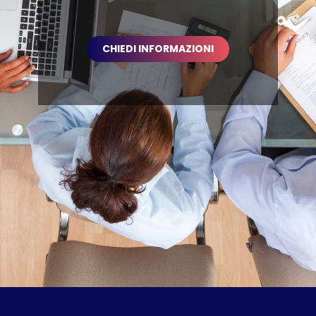
CHIEDI INFORMAZIONI