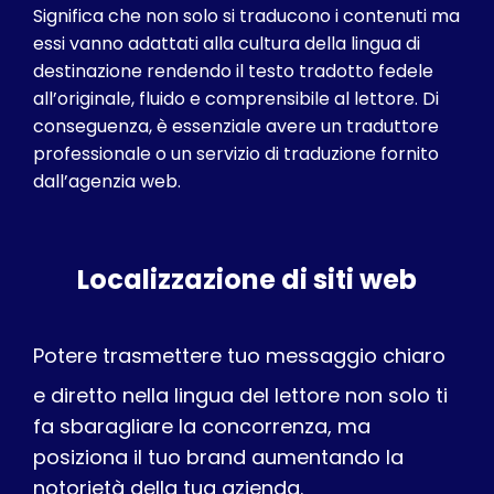
Significa che non solo si traducono i contenuti ma
essi vanno adattati alla cultura della lingua di
destinazione rendendo il testo tradotto fedele
all’originale, fluido e comprensibile al lettore. Di
conseguenza, è essenziale avere un traduttore
professionale o un servizio di traduzione fornito
dall’agenzia web.
Localizzazione di siti web
Potere trasmettere tuo messaggio chiaro
e diretto nella lingua del lettore non solo ti
fa sbaragliare la concorrenza, ma
posiziona il tuo brand aumentando la
notorietà della tua azienda.