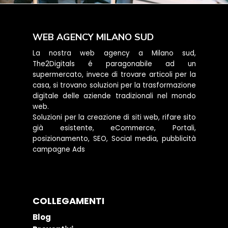
WEB AGENCY MILANO SUD
La nostra web agency a Milano sud,
The2Digitals é paragonabile ad un
supermercato, invece di trovare articoli per la
casa, si trovano soluzioni per la trasformazione
digitale delle aziende tradizionali nel mondo
web.
Soluzioni per la creazione di siti web, rifare sito
già esistente, eCommerce, Portali,
posizionamento, SEO, Social media, pubblicità
campagne Ads
COLLEGAMENTI
Blog