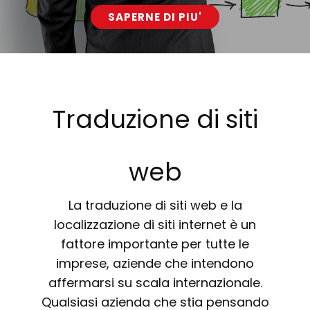
SAPERNE DI PIU'
Traduzione di sit​i
web
La traduzione di siti web e la
localizzazione di siti internet è un
fattore importante per tutte le
imprese, aziende che intendono
affermarsi su scala internazionale.
Qualsiasi azienda che stia pensando