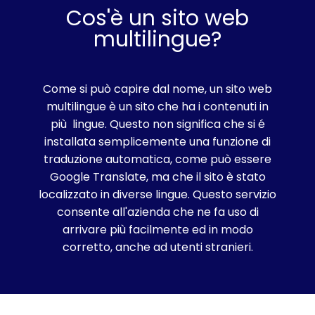
Cos'è un sito web
multilingue?
Come si può capire dal nome, un sito web
multilingue è un sito che ha i contenuti in
più lingue. Questo non significa che si é
installata semplicemente una funzione di
traduzione automatica, come può essere
Google Translate, ma che il sito è stato
localizzato in diverse lingue. Questo servizio
consente all'azienda che ne fa uso di
arrivare più facilmente ed in modo
corretto, anche ad utenti stranieri.