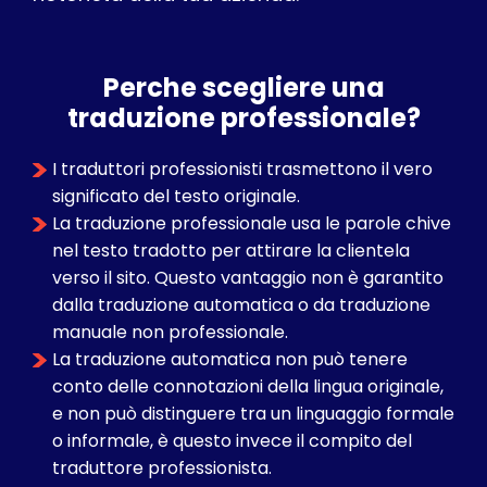
Perche scegliere una
traduzione professionale?
I traduttori professionisti trasmettono il vero
significato del testo originale.
La traduzione professionale usa le parole chive
nel testo tradotto per attirare la clientela
verso il sito. Questo vantaggio non è garantito
dalla traduzione automatica o da traduzione
manuale non professionale.
La traduzione automatica non può tenere
conto delle connotazioni della lingua originale,
e non può distinguere tra un linguaggio formale
o informale, è questo invece il compito del
traduttore professionista.