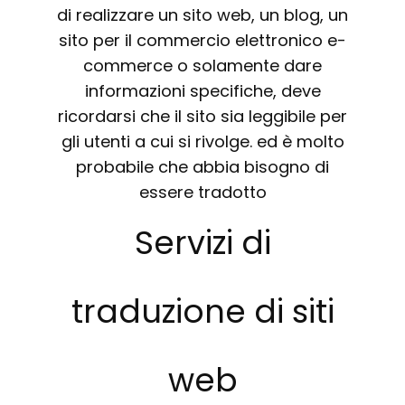
di realizzare un sito web, un blog, un
sito per il commercio elettronico e-
commerce o solamente dare
informazioni specifiche, deve
ricordarsi che il sito sia leggibile per
gli utenti a cui si rivolge. ed è molto
probabile che abbia bisogno di
essere tradotto
Servizi di
traduzione di siti
web