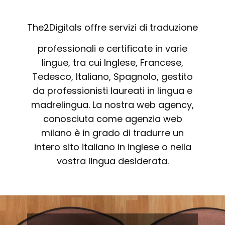
The2Digitals offre servizi di traduzione
professionali e certificate in varie
lingue, tra cui Inglese, Francese,
Tedesco, Italiano, Spagnolo, gestito
da professionisti laureati in lingua e
madrelingua. La nostra web agency,
conosciuta come agenzia web
milano è in grado di tradurre un
intero sito italiano in inglese o nella
vostra lingua desiderata.