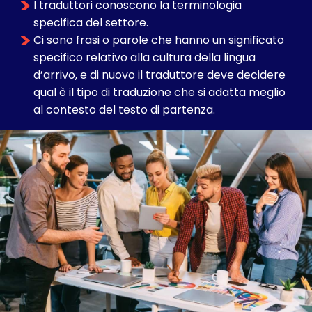
I traduttori conoscono la terminologia
specifica del settore.
Ci sono frasi o parole che hanno un significato
specifico relativo alla cultura della lingua
d’arrivo, e di nuovo il traduttore deve decidere
qual è il tipo di traduzione che si adatta meglio
al contesto del testo di partenza.