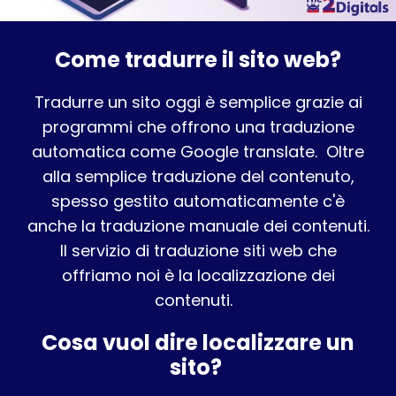
Come tradurre il sito web?
Tradurre un sito oggi è semplice grazie ai
programmi che offrono una traduzione
automatica come Google translate. Oltre
alla semplice traduzione del contenuto,
spesso gestito automaticamente c'è
anche la traduzione manuale dei contenuti.
Il servizio di traduzione siti web che
offriamo noi è la localizzazione dei
contenuti.
Cosa vuol dire localizzare un
sito?