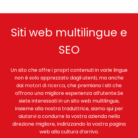
Siti web multilingue e
SEO
Un sito che offre i propri contenuti in varie lingue
non è solo apprezzato dagli utenti, ma anche
dai
motori di ricerca
, che premiano i siti che
offrono una migliore esperienza all’utente.Se
siete interessati in un sito web multilingue,
insieme alla nostra traduttrice, siamo qui per
aiutarvi a condurre la vostra azienda nella
direzione migliore, indirizzando la vostra pagina
web alla cultura d’arrivo.