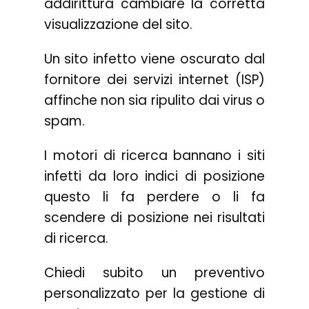
addirittura cambiare la corretta
visualizzazione del sito.
Un sito infetto viene oscurato dal
fornitore dei servizi internet (ISP)
affinche non sia ripulito dai virus o
spam.
I motori di ricerca bannano i siti
infetti da loro indici di posizione
questo li fa perdere o li fa
scendere di posizione nei risultati
di ricerca.
Chiedi subito un preventivo
personalizzato per la gestione di