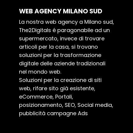
WEB AGENCY MILANO SUD
La nostra web agency a Milano sud,
The2Digitals é paragonabile ad un
supermercato, invece di trovare
articoli per la casa, si trovano
soluzioni per la trasformazione
digitale delle aziende tradizionali
nel mondo web.
Soluzioni per la creazione di siti
web, rifare sito già esistente,
eCommerce, Portali,
posizionamento, SEO, Social media,
pubblicità campagne Ads