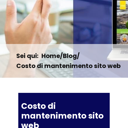
Sei qui:
Home
/
Blog
/
Costo di mantenimento sito web
Costo di
mantenimento sito
web