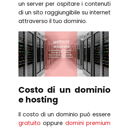
un server per ospitare i contenuti
di un sito raggiungibile su internet
attraverso il tuo dominio.
Costo di un dominio
e hosting
Il costo di un dominio può essere
gratuito
oppure
domini premium