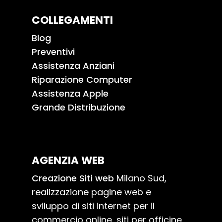
COLLEGAMENTI
Blog
Preventivi
Assistenza Anziani
Riparazione Computer
Assistenza Apple
Grande Distribuzione
AGENZIA WEB
Creazione Siti web
Milano Sud,
realizzazione pagine web e
sviluppo di siti internet per il
commercio online, siti per officine,