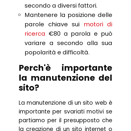
secondo a diversi fattori.
Mantenere la posizione delle
parole chiave sui
motori di
ricerca
€80 a parola e può
variare a secondo alla sua
popolarità e difficoltà.
Perch'è importante
la manutenzione del
sito?
La manutenzione di un sito web è
importante per svariati motivi se
partiamo per il presupposto che
la creazione di un sito internet o