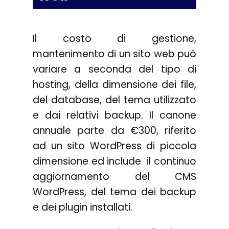
Il costo di gestione,
mantenimento di un sito web può
variare a seconda del tipo di
hosting, della dimensione dei file,
del database, del tema utilizzato
e dai relativi backup. Il canone
annuale parte da €300, riferito
ad un sito WordPress di piccola
dimensione ed include il continuo
aggiornamento del CMS
WordPress, del tema dei backup
e dei plugin installati.