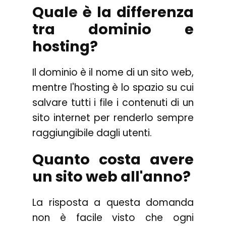
Quale è la differenza
tra dominio e
hosting?
Il dominio è il nome di un sito web,
mentre l'hosting è lo spazio su cui
salvare tutti i file i contenuti di un
sito internet per renderlo sempre
raggiungibile dagli utenti.
Quanto costa avere
un sito web all'anno?
La risposta a questa domanda
non è facile visto che ogni