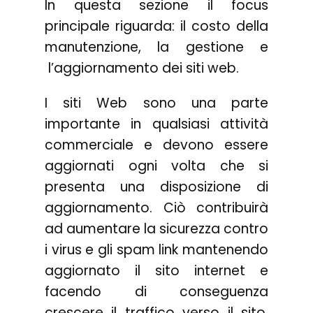
In questa sezione il focus
principale riguarda: il costo della
manutenzione, la gestione e
l’aggiornamento dei siti web.
I siti Web sono una parte
importante in qualsiasi attività
commerciale e devono essere
aggiornati ogni volta che si
presenta una disposizione di
aggiornamento. Ciò contribuirà
ad aumentare la sicurezza contro
i virus e gli spam link mantenendo
aggiornato il sito internet e
facendo di conseguenza
crescere il traffico verso il sito,