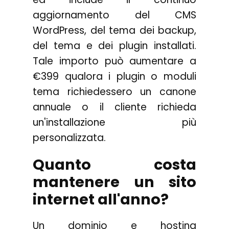
aggiornamento del CMS
WordPress, del tema dei backup,
del tema e dei plugin installati.
Tale importo può aumentare a
€399 qualora i plugin o moduli
tema richiedessero un canone
annuale o il cliente richieda
un'installazione più
personalizzata.
Quanto costa
mantenere un sito
internet all'anno?
Un dominio e hosting