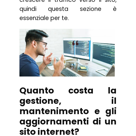
quindi questa sezione è
essenziale per te.
Quanto costa la
gestione, il
mantenimento e gli
aggiornamenti di un
sito internet?