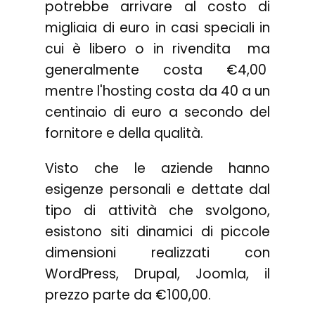
potrebbe arrivare al costo di
migliaia di euro in casi speciali in
cui è libero o in rivendita ma
generalmente costa €4,00
mentre l'hosting costa da 40 a un
centinaio di euro a secondo del
fornitore e della qualità.
Visto che le aziende hanno
esigenze personali e dettate dal
tipo di attività che svolgono,
esistono siti dinamici di piccole
dimensioni realizzati con
WordPress, Drupal, Joomla, il
prezzo parte da €100,00.