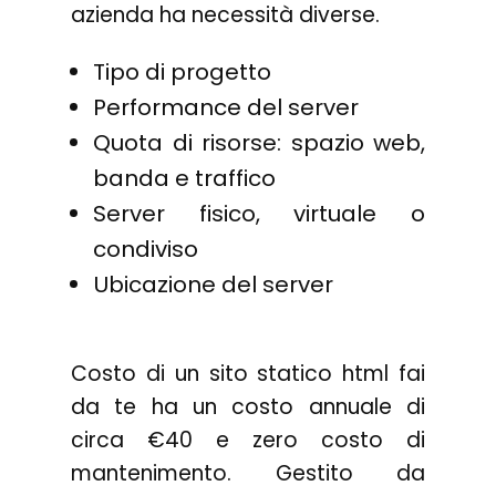
azienda ha necessità diverse.
Tipo di progetto
Performance del server
Quota di risorse: spazio web,
banda e traffico
Server fisico, virtuale o
condiviso
Ubicazione del server
Costo di un sito statico html fai
da te ha un costo annuale di
circa €40 e zero costo di
mantenimento. Gestito da