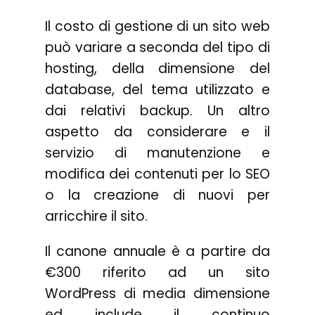
Il costo di gestione di un sito web
può variare a seconda del tipo di
hosting, della dimensione del
database, del tema utilizzato e
dai relativi backup. Un altro
aspetto da considerare e il
servizio di manutenzione e
modifica dei contenuti per lo SEO
o la creazione di nuovi per
arricchire il sito.
Il canone annuale è a partire da
€300 riferito ad un sito
WordPress di media dimensione
ed include il continuo