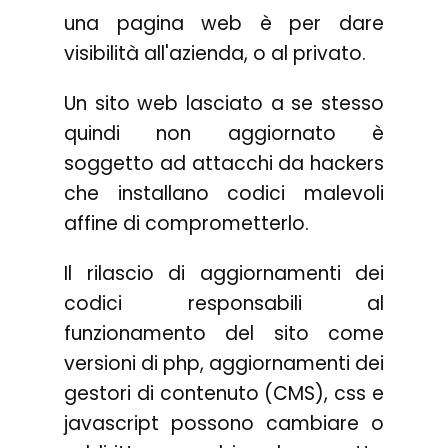
una pagina web è per dare
visibilità all'azienda, o al privato.
Un sito web lasciato a se stesso
quindi non aggiornato è
soggetto ad attacchi da hackers
che installano codici malevoli
affine di comprometterlo.
Il rilascio di aggiornamenti dei
codici responsabili al
funzionamento del sito come
versioni di php, aggiornamenti dei
gestori di contenuto (CMS), css e
javascript possono cambiare o