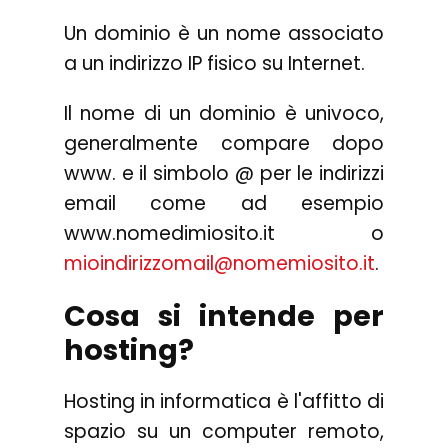
Un dominio è un nome associato
a un indirizzo IP fisico su Internet.
Il nome di un dominio è univoco,
generalmente compare dopo
www. e il simbolo @ per le indirizzi
email come ad esempio
www.nomedimiosito.it o
mioindirizzomail@nomemiosito.it
.
Cosa si intende per
hosting?
Hosting in informatica è l'affitto di
spazio su un computer remoto,