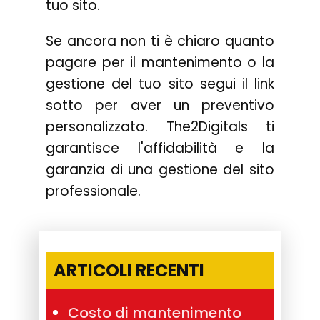
tuo sito.
Se ancora non ti è chiaro quanto
pagare per il mantenimento o la
gestione del tuo sito segui il link
sotto per aver un preventivo
personalizzato. The2Digitals ti
garantisce l'affidabilità e la
garanzia di una gestione del sito
professionale.
ARTICOLI RECENTI
Costo di mantenimento