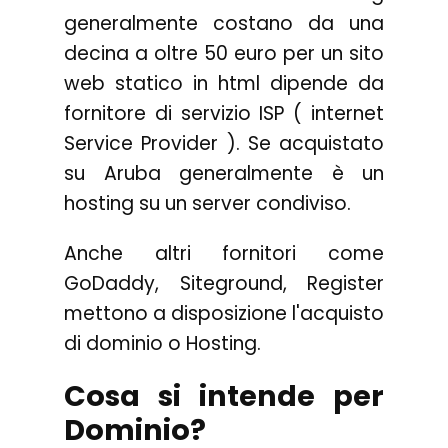
generalmente costano da una
decina a oltre 50 euro per un sito
web statico in html dipende da
fornitore di servizio ISP ( internet
Service Provider ). Se acquistato
su Aruba generalmente è un
hosting su un server condiviso.
Anche altri fornitori come
GoDaddy, Siteground, Register
mettono a disposizione l'acquisto
di dominio o Hosting.
Cosa si intende per
Dominio?