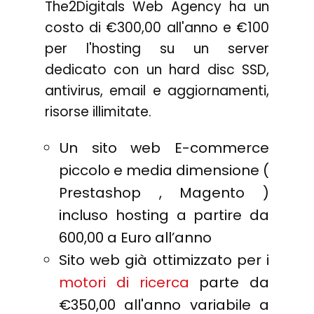
The2Digitals Web Agency ha un
costo di €300,00 all'anno e €100
per l'hosting su un server
dedicato con un hard disc SSD,
antivirus, email e aggiornamenti,
risorse illimitate.
Un sito web E-commerce
piccolo e media dimensione (
Prestashop , Magento )
incluso hosting a partire da
600,00 a Euro all’anno
Sito web già ottimizzato per i
motori di ricerca
parte da
€350,00 all'anno variabile a