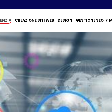
ENZIA
CREAZIONE SITI WEB
DESIGN
GESTIONE SEO
M