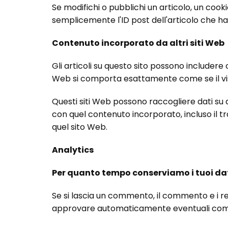
Se modifichi o pubblichi un articolo, un cook
semplicemente l'ID post dell'articolo che h
Contenuto incorporato da altri siti Web
Gli articoli su questo sito possono includere 
Web si comporta esattamente come se il visit
Questi siti Web possono raccogliere dati su di
con quel contenuto incorporato, incluso il 
quel sito Web.
Analytics
Per quanto tempo conserviamo i tuoi da
Se si lascia un commento, il commento e i 
approvare automaticamente eventuali comme