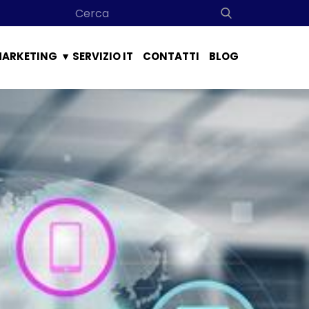
ARKETING
SERVIZIO IT
CONTATTI
BLOG