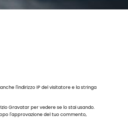
he l'indirizzo IP del visitatore e la stringa
izio Gravatar per vedere se lo stai usando.
. Dopo l'approvazione del tuo commento,